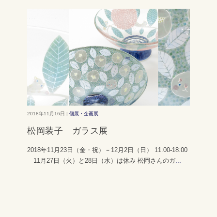
2018年11月16日 |
個展・企画展
松岡装子 ガラス展
2018年11月23日（金・祝）－12月2日（日） 11:00-18:00
11月27日（火）と28日（水）は休み 松岡さんのガ
...