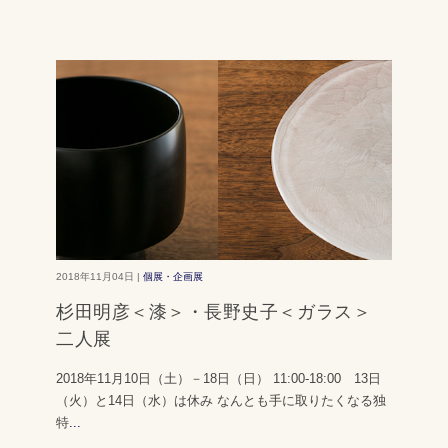
2018年11月04日 |
個展・企画展
杉田明彦＜漆＞・長野史子＜ガラス＞
二人展
2018年11月10日（土）－18日（日） 11:00-18:00 13日
（火）と14日（水）は休み なんとも手に取りたくなる独
特
...