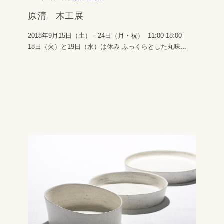
原清 木工展
2018年9月15日（土）－24日（月・祝） 11:00-18:00
18日（火）と19日（水）は休み ふっくらとした丸味
...