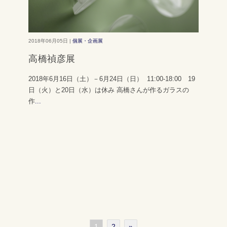
2018年06月05日 |
個展・企画展
高橋禎彦展
2018年6月16日（土）－6月24日（日） 11:00-18:00 19
日（火）と20日（水）は休み 高橋さんが作るガラスの
作
...
1
2
»