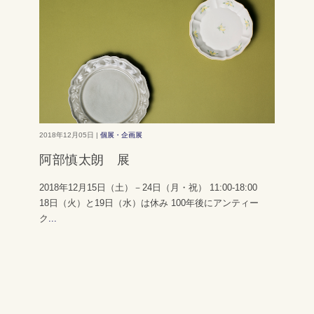
2018年12月05日 |
個展・企画展
阿部慎太朗 展
2018年12月15日（土）－24日（月・祝） 11:00-18:00
18日（火）と19日（水）は休み 100年後にアンティー
ク
...