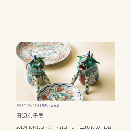
2018年10月08日 |
個展・企画展
田辺京子展
2018年10月13日（土）－21日（日） 11:00-18:00 16日