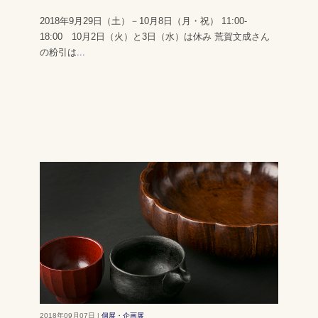
2018年9月29日（土）－10月8日（月・祝） 11:00-
18:00 10月2日（火）と3日（水）は休み 荒賀文成さん
の粉引は
...
2018年09月07日 |
個展・企画展