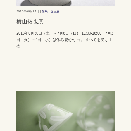
2018年06月24日 |
個展・企画展
横山拓也展
2018年6月30日（土）－7月8日（日） 11:00-18:00 7月3
日（火）－4日（水）は休み 静かな白。 すべてを受け止
め
...