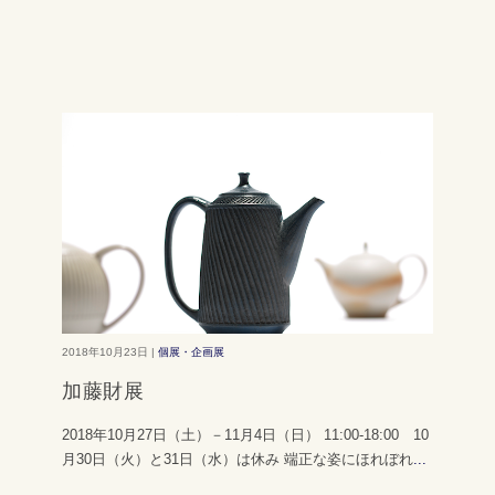
2018年10月23日 |
個展・企画展
加藤財展
2018年10月27日（土）－11月4日（日） 11:00-18:00 10
月30日（火）と31日（水）は休み 端正な姿にほれぼれ
...