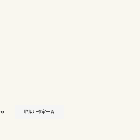
op
取扱い作家一覧