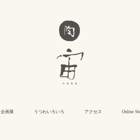
・企画展
うつわいろいろ
アクセス
Online Sh