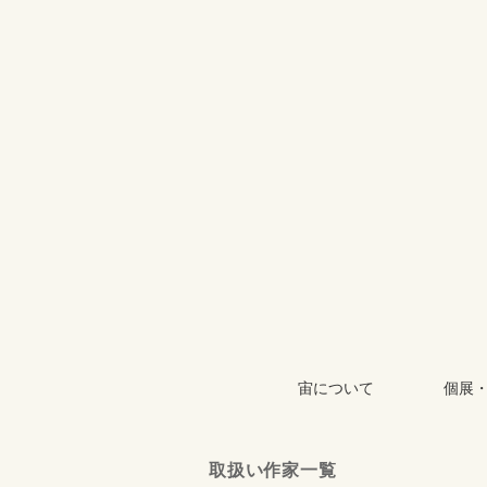
宙について
個展
取扱い作家一覧