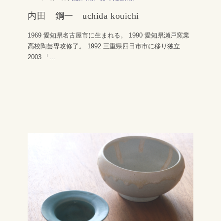
内田 鋼一 uchida kouichi
1969 愛知県名古屋市に生まれる。 1990 愛知県瀬戸窯業
高校陶芸専攻修了。 1992 三重県四日市市に移り独立
2003 「
...