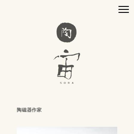
陶磁器作家