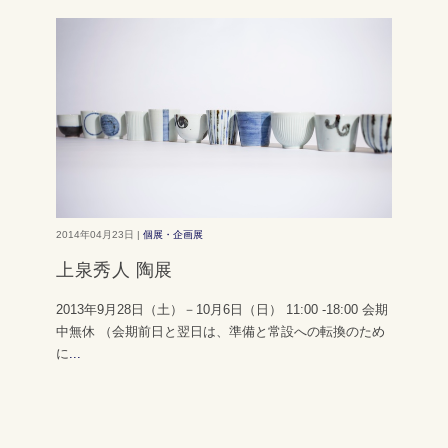
2014年04月23日 |
個展・企画展
上泉秀人 陶展
2013年9月28日（土）－10月6日（日） 11:00 -18:00 会期
中無休 （会期前日と翌日は、準備と常設への転換のため
に
...