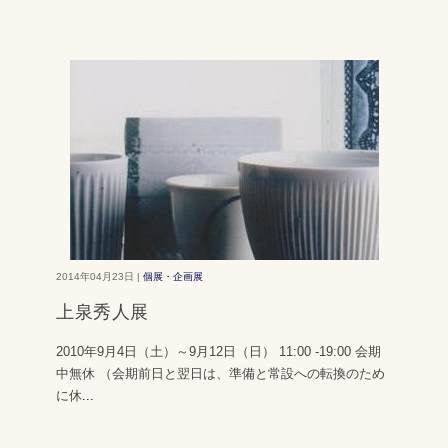
2014年04月23日 |
個展・企画展
上泉秀人展
2010年9月4日（土）～9月12日（日） 11:00 -19:00 会期
中無休 （会期前日と翌日は、準備と常設への転換のため
に休
...