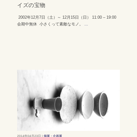
イズの宝物
2002年12月7日（土）～ 12月15日（日） 11:00 – 19:00
会期中無休 小さくって素敵なモノ。
...
2014年04月23日 |
個展・企画展