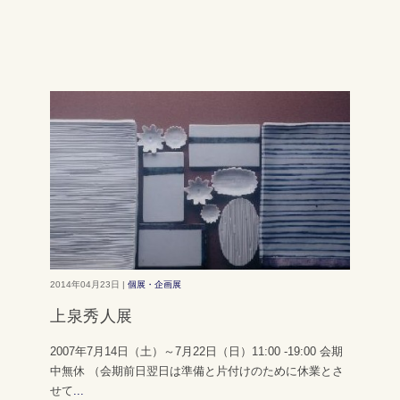
2014年04月23日 |
個展・企画展
上泉秀人展
2007年7月14日（土）～7月22日（日）11:00 -19:00 会期
中無休 （会期前日翌日は準備と片付けのために休業とさ
せて
...