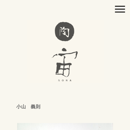
小山 義則