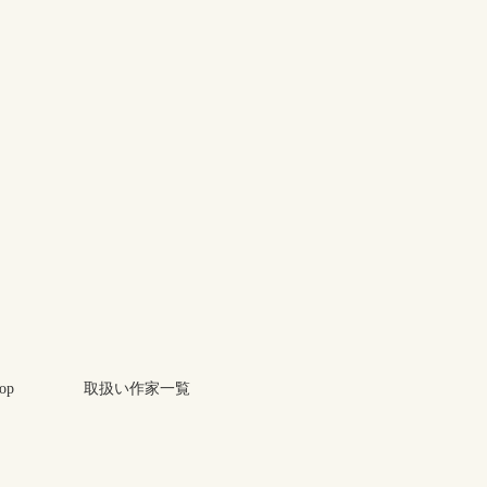
op
取扱い作家一覧