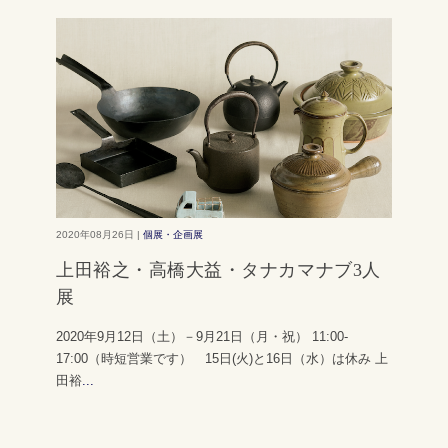
2020年08月26日 |
個展・企画展
上田裕之・高橋大益・タナカマナブ3人
展
2020年9月12日（土）－9月21日（月・祝） 11:00-
17:00（時短営業です） 15日(火)と16日（水）は休み 上
田裕
...