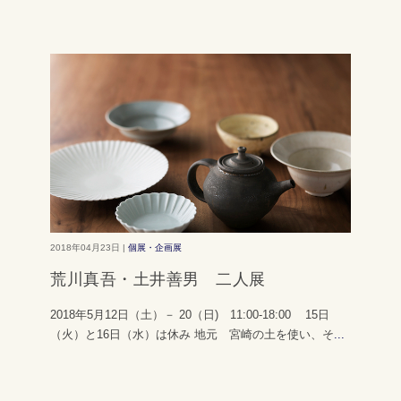
2018年04月23日 |
個展・企画展
荒川真吾・土井善男 二人展
2018年5月12日（土）－ 20（日) 11:00-18:00 15日
（火）と16日（水）は休み 地元 宮崎の土を使い、そ
...