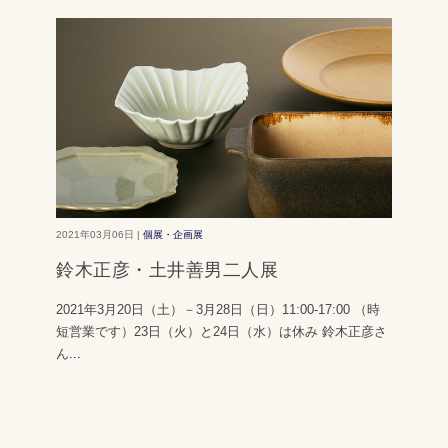
2021年03月06日 |
個展・企画展
鈴木正彦・土井善男二人展
2021年3月20日（土）－3月28日（日）11:00-17:00 （時
短営業です）23日（火）と24日（水）は休み 鈴木正彦さ
ん
...