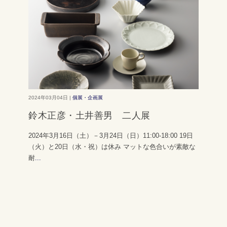
2024年03月04日 |
個展・企画展
鈴木正彦・土井善男 二人展
2024年3月16日（土）－3月24日（日）11:00-18:00 19日
（火）と20日（水・祝）は休み マットな色合いが素敵な
耐
...