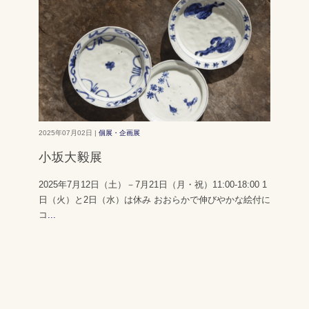
2025年07月02日 |
個展・企画展
小坂大毅展
2025年7月12日（土）－7月21日（月・祝）11:00-18:00 1
日（火）と2日（水）は休み おおらかで伸びやかな絵付に
コ
...