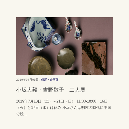
2019年07月05日 |
個展・企画展
小坂大毅・吉野敬子 二人展
2019年7月13日（土）－21日（日） 11:00-18:00 16日
（火）と17日（水）は休み 小坂さんは明末の時代に中国
で焼
...