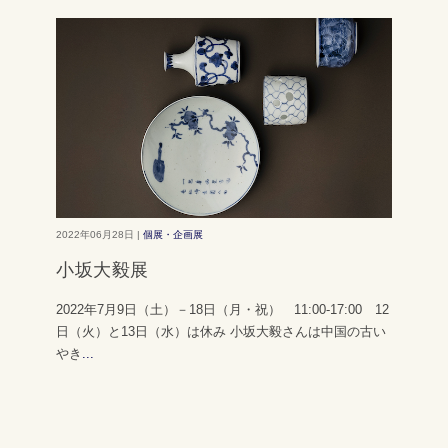
2022年06月28日 |
個展・企画展
小坂大毅展
2022年7月9日（土）－18日（月・祝） 11:00-17:00 12
日（火）と13日（水）は休み 小坂大毅さんは中国の古い
やき
...