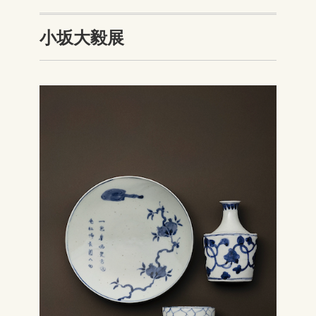
小坂大毅展