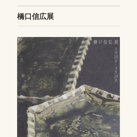
橋口信広展