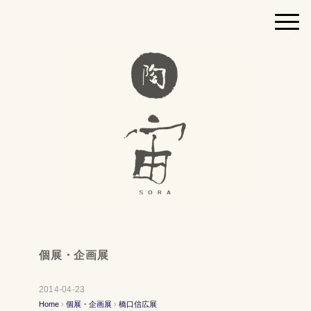
個展・企画展
2014-04-23
Home
›
個展・企画展
›
橋口信広展