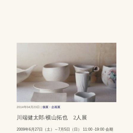
2014年04月23日 |
個展・企画展
川端健太郎/横山拓也 2人展
2009年6月27日（土）～7月5日（日） 11:00 -19:00 会期