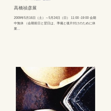
高橋禎彦展
2009年5月16日（土）～5月24日（日） 11:00 -19:00 会期
中無休 （会期前日と翌日は、準備と後片付けのために休
業
...