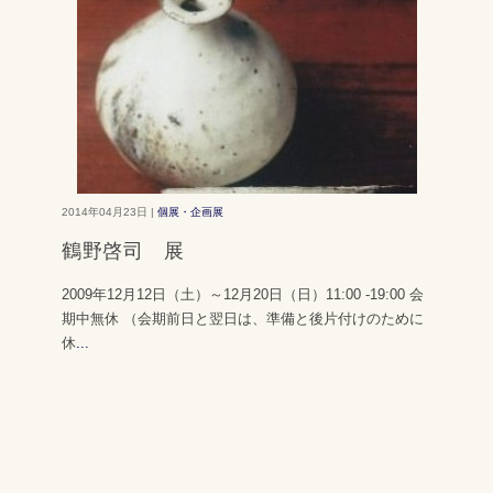
2014年04月23日 |
個展・企画展
鶴野啓司 展
2009年12月12日（土）～12月20日（日）11:00 -19:00 会
期中無休 （会期前日と翌日は、準備と後片付けのために
休
...