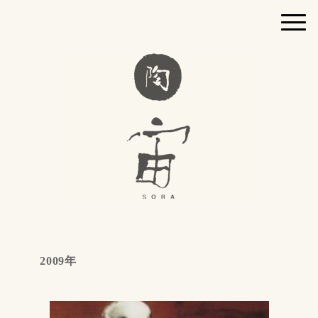
2009年