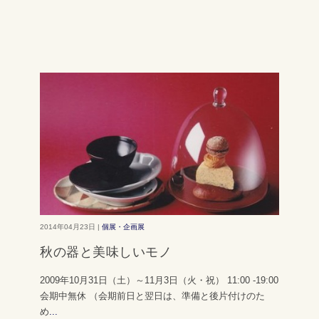
2014年04月23日 |
個展・企画展
秋の器と美味しいモノ
2009年10月31日（土）～11月3日（火・祝） 11:00 -19:00
会期中無休 （会期前日と翌日は、準備と後片付けのた
め
...