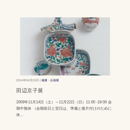
2014年04月23日 |
個展・企画展
田辺京子展
2009年11月14日（土）～11月22日（日）11:00 -19:00 会
期中無休 （会期前日と翌日は、準備と後片付けのために
休
...