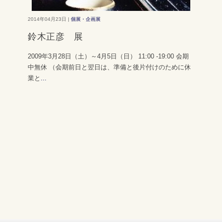
2014年04月23日 |
個展・企画展
鈴木正彦 展
2009年3月28日（土）～4月5日（日） 11:00 -19:00 会期
中無休 （会期前日と翌日は、準備と後片付けのために休
業と
...