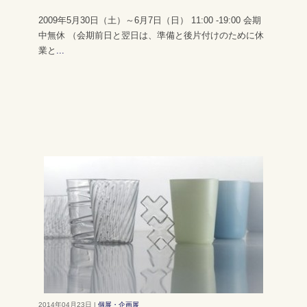
2009年5月30日（土）～6月7日（日） 11:00 -19:00 会期
中無休 （会期前日と翌日は、準備と後片付けのために休
業と
...
2014年04月23日 |
個展・企画展