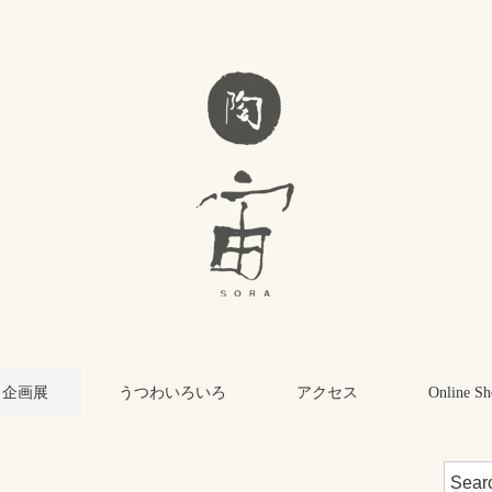
・企画展
うつわいろいろ
アクセス
Online Sh