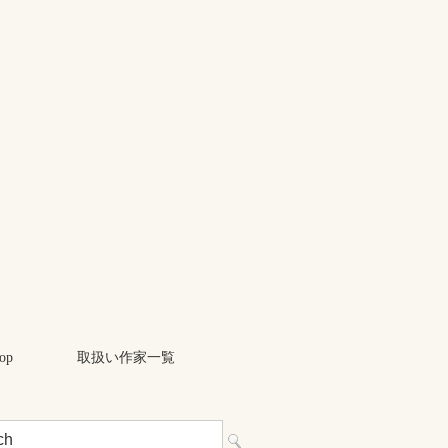
op
取扱い作家一覧