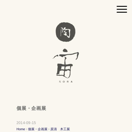
個展・企画展
2014-09-15
Home
›
個展・企画展
›
原清 木工展