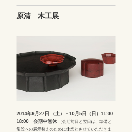
原清 木工展
2014年9月27日 （土）－10月5日（日）11:00-
18:00 会期中無休
（会期前日と翌日は、準備と
常設への展示替えのために休業とさせていただきま