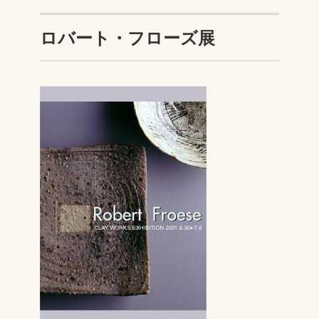
ロバート・フローズ展