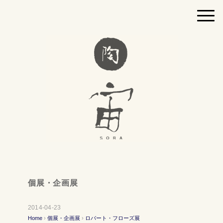
個展・企画展
2014-04-23
Home
›
個展・企画展
›
ロバート・フローズ展