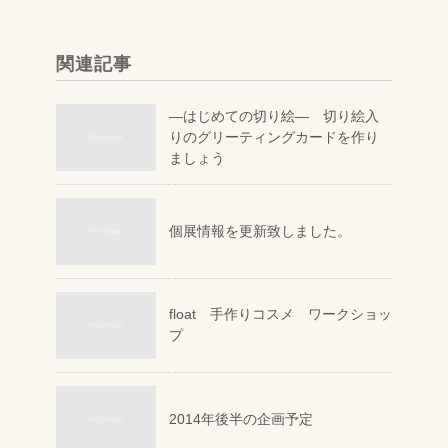
関連記事
―はじめての切り絵― 切り絵入
りのグリーティングカードを作り
ましょう
個展情報を更新致しました。
float 手作りコスメ ワークショッ
プ
2014年後半の企画予定