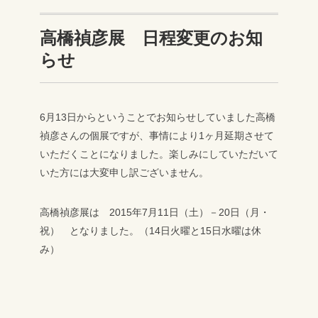
高橋禎彦展 日程変更のお知
らせ
6月13日からということでお知らせしていました高橋
禎彦さんの個展ですが、事情により1ヶ月延期させて
いただくことになりました。楽しみにしていただいて
いた方には大変申し訳ございません。
高橋禎彦展は 2015年7月11日（土）－20日（月・
祝） となりました。（14日火曜と15日水曜は休
み）