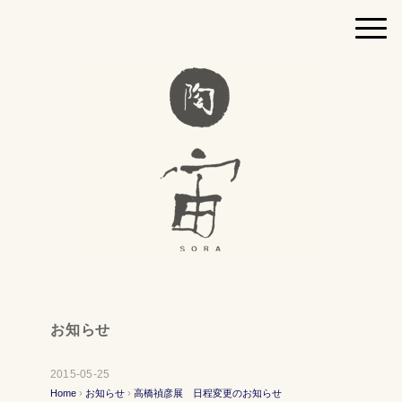
お知らせ
2015-05-25
Home
›
お知らせ
›
高橋禎彦展 日程変更のお知らせ