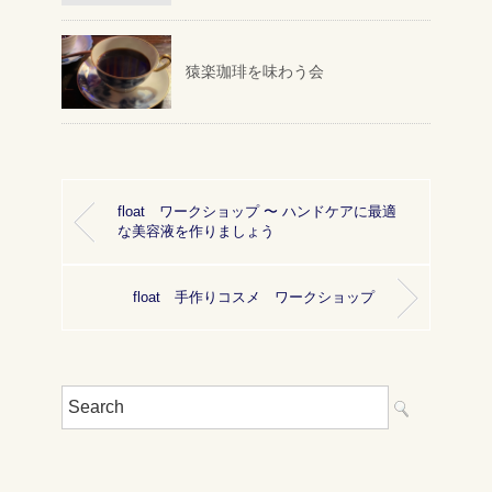
猿楽珈琲を味わう会
float ワークショップ 〜 ハンドケアに最適
な美容液を作りましょう
float 手作りコスメ ワークショップ