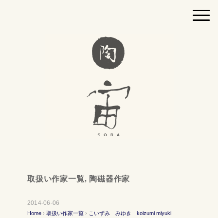
取扱い作家一覧
,
陶磁器作家
2014-06-06
Home
›
取扱い作家一覧
›
こいずみ みゆき koizumi miyuki