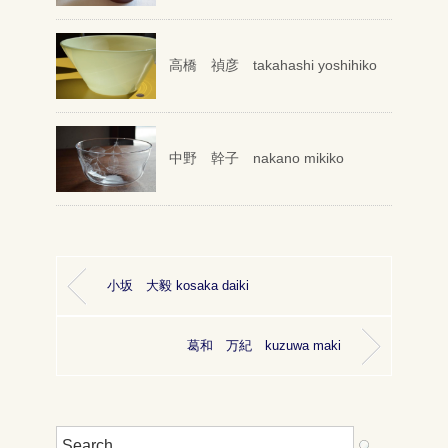
高橋 禎彦 takahashi yoshihiko
中野 幹子 nakano mikiko
小坂 大毅 kosaka daiki
葛和 万紀 kuzuwa maki