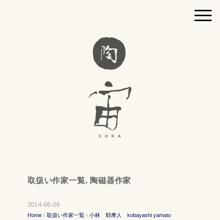
取扱い作家一覧
,
陶磁器作家
2014-06-06
Home
›
取扱い作家一覧
›
小林 耶摩人 kobayashi yamato