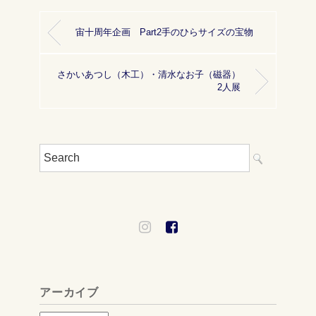
宙十周年企画 Part2手のひらサイズの宝物
さかいあつし（木工）・清水なお子（磁器）
2人展
アーカイブ