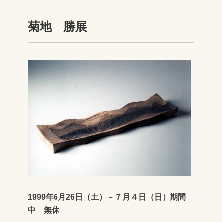
菊地 勝展
1999年6月26日（土）－７月４日（日）期間
中 無休