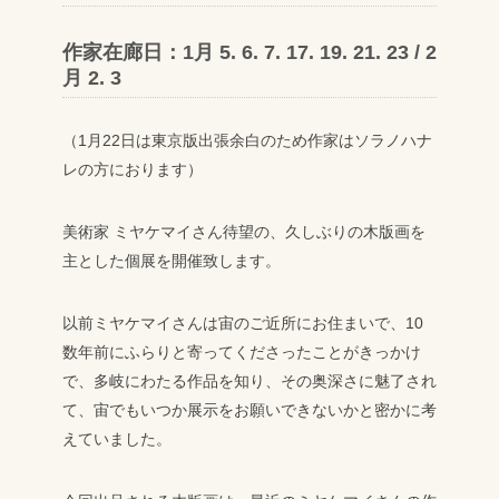
作家在廊日：1月 5. 6. 7. 17. 19. 21. 23 / 2
月 2. 3
（1月22日は東京版出張余白のため作家はソラノハナ
レの方におります）
美術家 ミヤケマイさん待望の、久しぶりの木版画を
主とした個展を開催致します。
以前ミヤケマイさんは宙のご近所にお住まいで、10
数年前にふらりと寄ってくださったことがきっかけ
で、多岐にわたる作品を知り、その奥深さに魅了され
て、宙でもいつか展示をお願いできないかと密かに考
えていました。