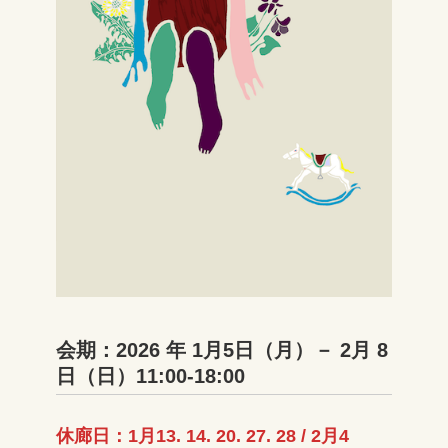
会期：2026 年 1月5日（月）－ 2月 8
日（日）11:00-18:00
休廊日：1月13. 14. 20. 27. 28 / 2月4