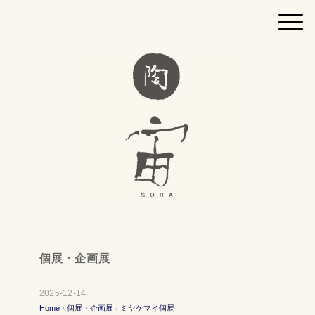
個展・企画展
2025-12-14
Home
›
個展・企画展
›
ミヤケマイ個展